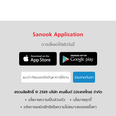
Sanook Application
ดาวน์โหลดได้แล้ววันนี้
แนะนำ-ติชมเเละแจ้งปัญหาการใช้งาน
ร่วมงานกับเรา
สงวนลิขสิทธิ์ ©
2569 บริษัท เทนเซ็นต์ (ประเทศไทย) จำกัด
นโยบายความเป็นส่วนตัว
นโยบายคุกกี้
แจ้งการละเมิดสิทธิหรือความไม่เหมาะสมของเนื้อหา