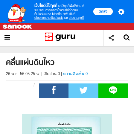
เว็บไซต์นี้ใช้คุกกี้
เราใช้คุกกี้เพื่อให้ท่านได้
รับประสบการณ์การใช้งานที่ดีที่สุดบน
ตกลง
เว็บไซต์ของเรา โปรดศึกษาเพิ่มเติมที่
นโยบายความเป็นส่วนตัว
และ
นโยบายคุกกี้
คลื่นแผ่นดินไหว
26 พ.ย. 56 05.25 น.
|
เปิดอ่าน
0
|
ความคิดเห็น 0