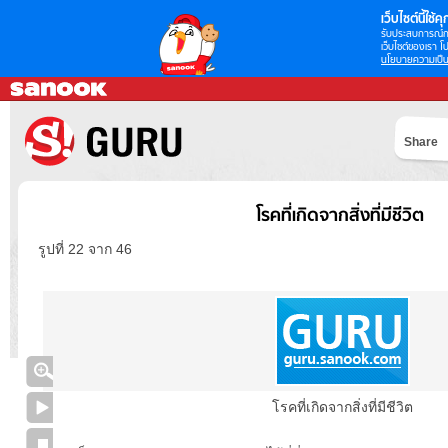
เว็บไซต์นี้ใช้คุก
รับประสบการณ์กา
เว็บไซต์ของเรา โป
นโยบายความเป็น
Share
โรคที่เกิดจากสิ่งที่มีชีวิต
รูปที่ 22 จาก 46
โรคที่เกิดจากสิ่งที่มีชีวิต