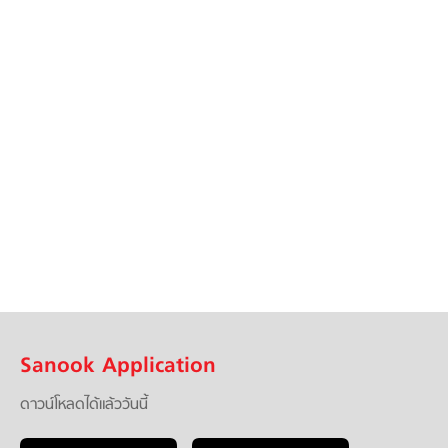
Sanook Application
ดาวน์โหลดได้แล้ววันนี้