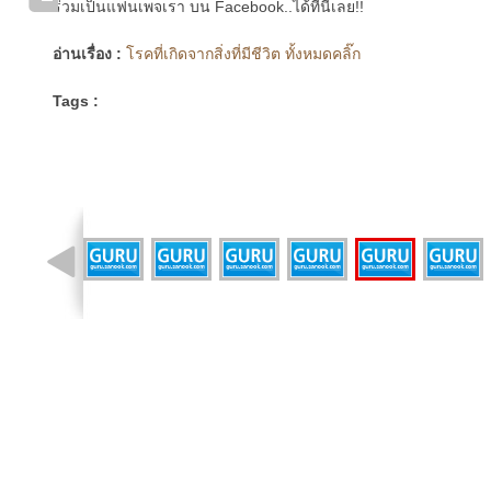
ร่วมเป็นแฟนเพจเรา บน Facebook..ได้ที่นี่เลย!!
อ่านเรื่อง :
โรคที่เกิดจากสิ่งที่มีชีวิต ทั้งหมดคลิ๊ก
Tags :
รูปที่ 22 จาก 46