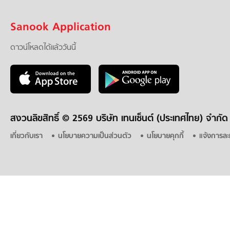
Sanook Application
ดาวน์โหลดได้แล้ววันนี้
สงวนลิขสิทธิ์ ©
2569 บริษัท เทนเซ็นต์ (ประเทศไทย) จำกัด
เกี่ยวกับเรา
นโยบายความเป็นส่วนตัว
นโยบายคุกกี้
แจ้งการละ