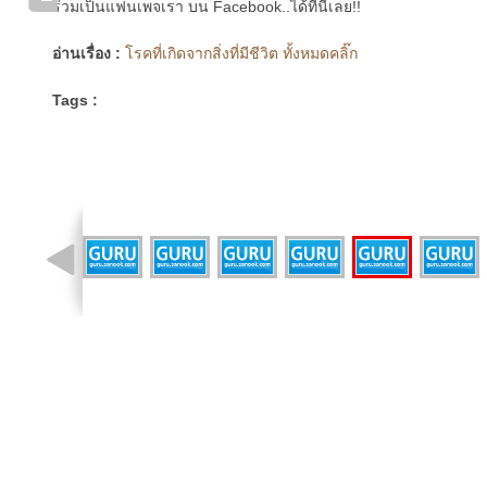
ร่วมเป็นแฟนเพจเรา บน Facebook..ได้ที่นี่เลย!!
อ่านเรื่อง :
โรคที่เกิดจากสิ่งที่มีชีวิต ทั้งหมดคลิ๊ก
Tags :
รูปที่ 4 จาก 46