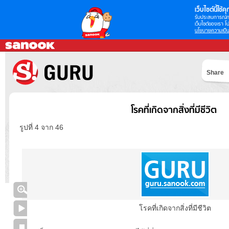
เว็บไซต์นี้ใช้คุก
รับประสบการณ์กา
เว็บไซต์ของเรา โป
นโยบายความเป็น
Share
โรคที่เกิดจากสิ่งที่มีชีวิต
รูปที่ 4 จาก 46
โรคที่เกิดจากสิ่งที่มีชีวิต