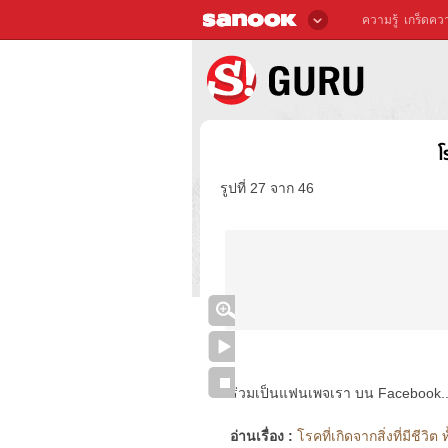
ความรู้
เกร็ดควา
โ
รูปที่ 27 จาก 46
ร่วมเป็นแฟนเพจเรา บน Facebook..ได้
อ่านเรื่อง :
โรคที่เกิดจากสิ่งที่มีชีวิต 