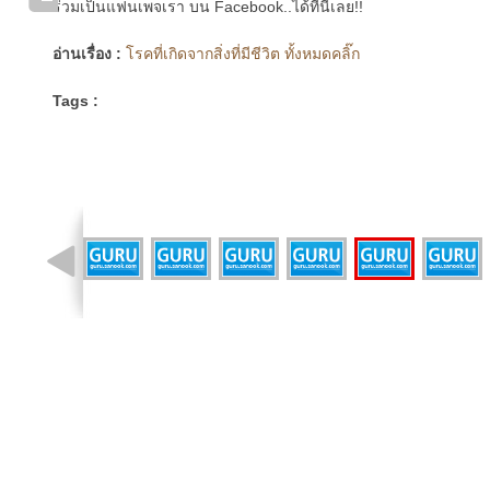
ร่วมเป็นแฟนเพจเรา บน Facebook..ได้ที่นี่เลย!!
อ่านเรื่อง :
โรคที่เกิดจากสิ่งที่มีชีวิต ทั้งหมดคลิ๊ก
Tags :
รูปที่ 11 จาก 46