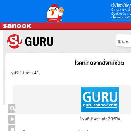
เว็บไซต์นี้ใช้คุก
รับประสบการณ์กา
เว็บไซต์ของเรา โป
นโยบายความเป็น
Share
โรคที่เกิดจากสิ่งที่มีชีวิต
รูปที่ 11 จาก 46
โรคที่เกิดจากสิ่งที่มีชีวิต