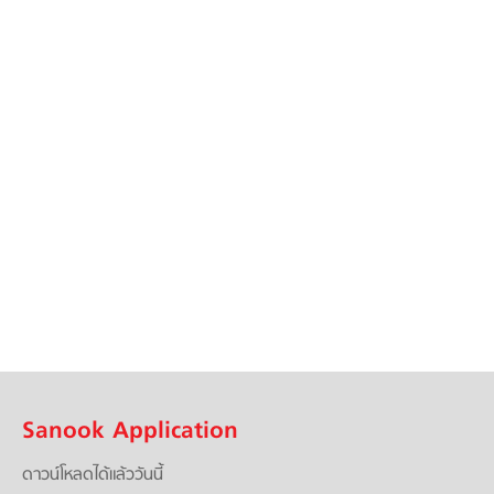
Sanook Application
ดาวน์โหลดได้แล้ววันนี้