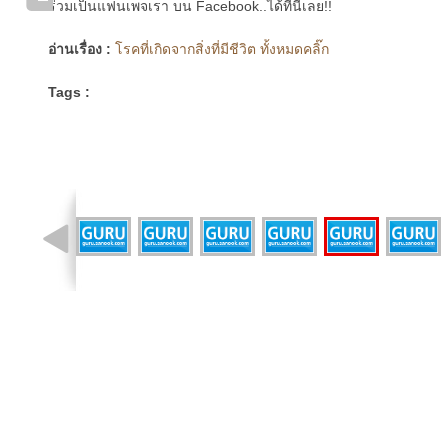
ร่วมเป็นแฟนเพจเรา บน Facebook..ได้ที่นี่เลย!!
อ่านเรื่อง :
โรคที่เกิดจากสิ่งที่มีชีวิต ทั้งหมดคลิ๊ก
Tags :
รูปที่ 16 จาก 46