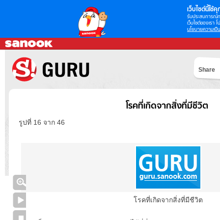
เว็บไซต์นี้ใช้คุก
รับประสบการณ์กา
เว็บไซต์ของเรา โป
นโยบายความเป็น
Share
โรคที่เกิดจากสิ่งที่มีชีวิต
รูปที่ 16 จาก 46
โรคที่เกิดจากสิ่งที่มีชีวิต