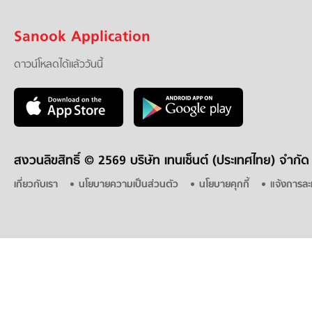
Sanook Application
ดาวน์โหลดได้แล้ววันนี้
สงวนลิขสิทธิ์ ©
2569 บริษัท เทนเซ็นต์ (ประเทศไทย) จำกัด
เกี่ยวกับเรา
นโยบายความเป็นส่วนตัว
นโยบายคุกกี้
แจ้งการละ