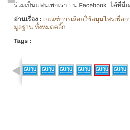
ร่วมเป็นแฟนเพจเรา บน Facebook..ได้ที่นี่เ
อ่านเรื่อง :
เกณฑ์การเลือกใช้สมุนไพรเพื่อ
มูลฐาน ทั้งหมดคลิ๊ก
Tags :
รูปที่ 41 จาก 41