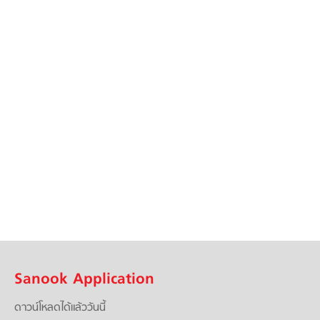
Sanook Application
ดาวน์โหลดได้แล้ววันนี้