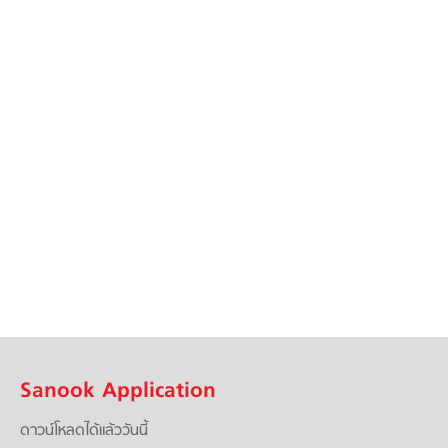
Sanook Application
ดาวน์โหลดได้แล้ววันนี้