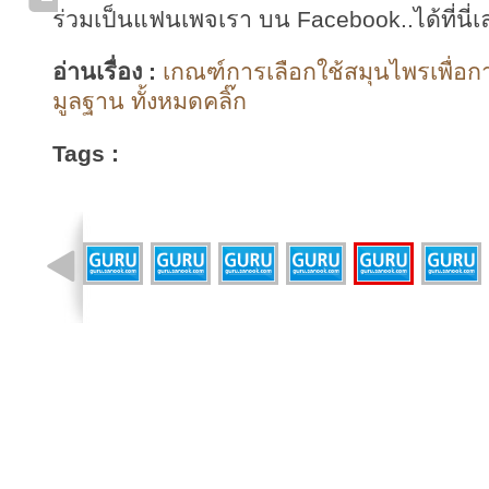
ร่วมเป็นแฟนเพจเรา บน Facebook..ได้ที่นี่เ
อ่านเรื่อง :
เกณฑ์การเลือกใช้สมุนไพรเพื่อ
มูลฐาน ทั้งหมดคลิ๊ก
Tags :
รูปที่ 4 จาก 41