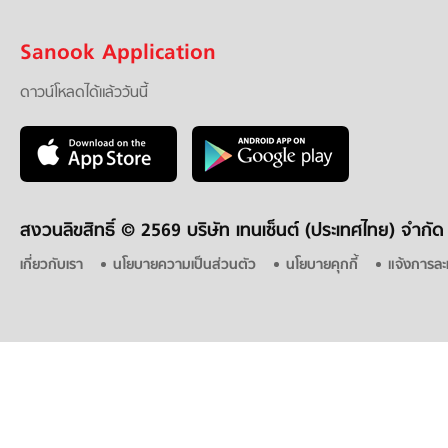
Sanook Application
ดาวน์โหลดได้แล้ววันนี้
สงวนลิขสิทธิ์ ©
2569 บริษัท เทนเซ็นต์ (ประเทศไทย) จำกัด
เกี่ยวกับเรา
นโยบายความเป็นส่วนตัว
นโยบายคุกกี้
แจ้งการละ