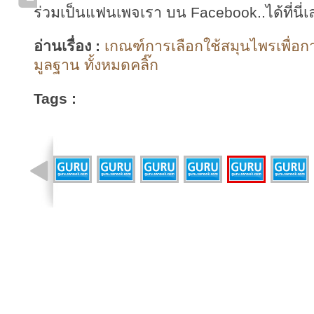
ร่วมเป็นแฟนเพจเรา บน Facebook..ได้ที่นี่เ
อ่านเรื่อง :
เกณฑ์การเลือกใช้สมุนไพรเพื่อ
มูลฐาน ทั้งหมดคลิ๊ก
Tags :
รูปที่ 12 จาก 41