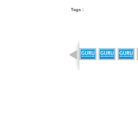
Tags :