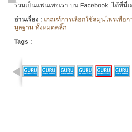
ร่วมเป็นแฟนเพจเรา บน Facebook..ได้ที่นี่เ
อ่านเรื่อง :
เกณฑ์การเลือกใช้สมุนไพรเพื่อ
มูลฐาน ทั้งหมดคลิ๊ก
Tags :
รูปที่ 14 จาก 41