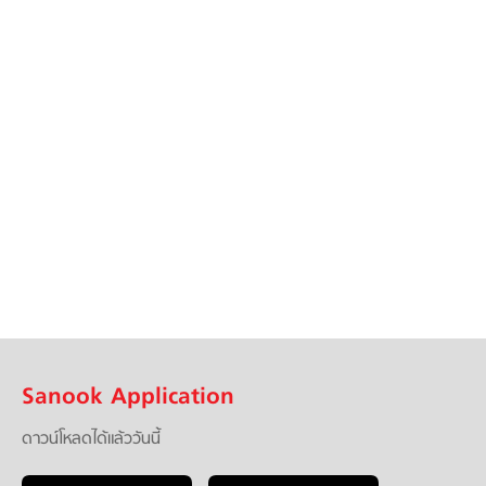
Sanook Application
ดาวน์โหลดได้แล้ววันนี้