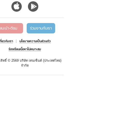
แนะนำ-ติชม
ร่วมงานกับเรา
เกี่ยวกับเรา
นโยบายความเป็นส่วนตัว
ร้องเรียนเนื้อหาไม่เหมาะสม
สิทธิ์ ©
2569 บริษัท เทนเซ็นต์ (ประเทศไทย)
จำกัด