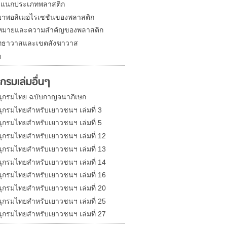
ำแนกประเภทพลาสติก
ริยาพอลิเมอไรเซชันของพลาสติก
หมายและความสำคัญของพลาสติก
ทธาวาสและเขตสังฆาวาส
ย
กรมเล่มอื่นๆ
ุกรมไทย ฉบับกาญจนาภิเษก
ุกรมไทยสำหรับเยาวชนฯ เล่มที่ 3
ุกรมไทยสำหรับเยาวชนฯ เล่มที่ 5
ุกรมไทยสำหรับเยาวชนฯ เล่มที่ 12
ุกรมไทยสำหรับเยาวชนฯ เล่มที่ 13
ุกรมไทยสำหรับเยาวชนฯ เล่มที่ 14
ุกรมไทยสำหรับเยาวชนฯ เล่มที่ 16
ุกรมไทยสำหรับเยาวชนฯ เล่มที่ 20
ุกรมไทยสำหรับเยาวชนฯ เล่มที่ 25
ุกรมไทยสำหรับเยาวชนฯ เล่มที่ 27