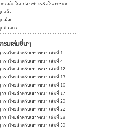
าะเมล็ดในแปลงเพาะหรือในภาชนะ
ูกแห้ว
ูกเผือก
ูกมันแกว
กรมเล่มอื่นๆ
ุกรมไทยสำหรับเยาวชนฯ เล่มที่ 1
ุกรมไทยสำหรับเยาวชนฯ เล่มที่ 4
ุกรมไทยสำหรับเยาวชนฯ เล่มที่ 12
ุกรมไทยสำหรับเยาวชนฯ เล่มที่ 13
ุกรมไทยสำหรับเยาวชนฯ เล่มที่ 16
ุกรมไทยสำหรับเยาวชนฯ เล่มที่ 17
ุกรมไทยสำหรับเยาวชนฯ เล่มที่ 20
ุกรมไทยสำหรับเยาวชนฯ เล่มที่ 22
ุกรมไทยสำหรับเยาวชนฯ เล่มที่ 28
ุกรมไทยสำหรับเยาวชนฯ เล่มที่ 30