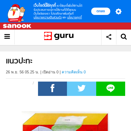
เว็บไซต์นี้ใช้คุกกี้
เราใช้คุกกี้เพื่อให้ท่านได้
รับประสบการณ์การใช้งานที่ดีที่สุดบน
ตกลง
เว็บไซต์ของเรา โปรดศึกษาเพิ่มเติมที่
นโยบายความเป็นส่วนตัว
และ
นโยบายคุกกี้
แนวปะทะ
26 พ.ย. 56 05.25 น.
|
เปิดอ่าน
0
|
ความคิดเห็น 0