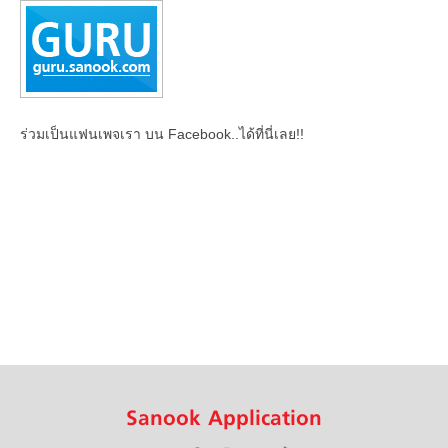
ร่วมเป็นแฟนเพจเรา บน Facebook..ได้ที่นี่เลย!!
Sanook Application