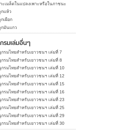
าะเมล็ดในแปลงเพาะหรือในภาชนะ
ูกแห้ว
ูกเผือก
ูกมันแกว
กรมเล่มอื่นๆ
ุกรมไทยสำหรับเยาวชนฯ เล่มที่ 7
ุกรมไทยสำหรับเยาวชนฯ เล่มที่ 8
ุกรมไทยสำหรับเยาวชนฯ เล่มที่ 10
ุกรมไทยสำหรับเยาวชนฯ เล่มที่ 12
ุกรมไทยสำหรับเยาวชนฯ เล่มที่ 15
ุกรมไทยสำหรับเยาวชนฯ เล่มที่ 16
ุกรมไทยสำหรับเยาวชนฯ เล่มที่ 23
ุกรมไทยสำหรับเยาวชนฯ เล่มที่ 25
ุกรมไทยสำหรับเยาวชนฯ เล่มที่ 29
ุกรมไทยสำหรับเยาวชนฯ เล่มที่ 30