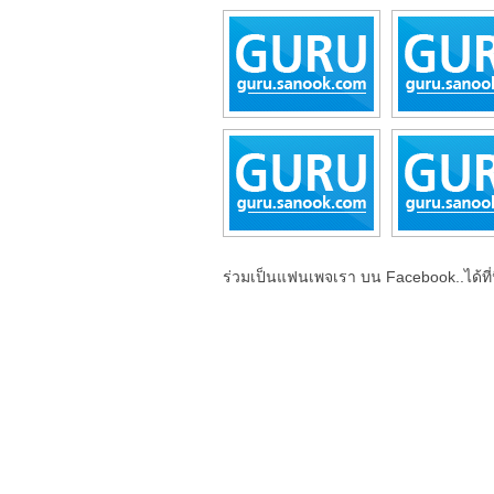
ร่วมเป็นแฟนเพจเรา บน Facebook..ได้ที่น