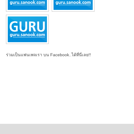
ร่วมเป็นแฟนเพจเรา บน Facebook..ได้ที่นี่เลย!!