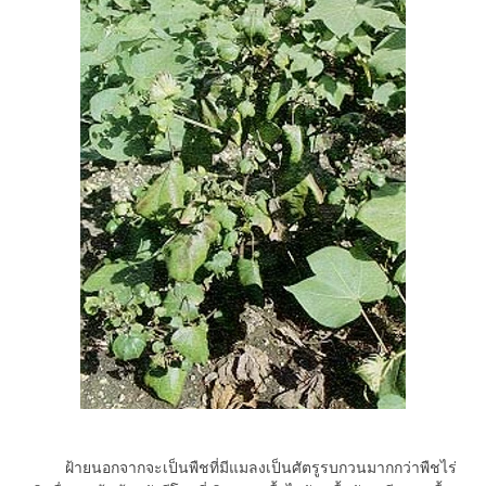
ฝ้ายนอกจากจะเป็นพืชที่มีแมลงเป็นศัตรูรบกวนมากกว่าพืชไร่