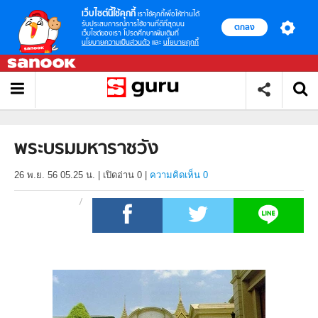
เว็บไซต์นี้ใช้คุกกี้
เราใช้คุกกี้เพื่อให้ท่านได้
รับประสบการณ์การใช้งานที่ดีที่สุดบน
ตกลง
เว็บไซต์ของเรา โปรดศึกษาเพิ่มเติมที่
นโยบายความเป็นส่วนตัว
และ
นโยบายคุกกี้
พระบรมมหาราชวัง
26 พ.ย. 56 05.25 น.
|
เปิดอ่าน
0
|
ความคิดเห็น 0