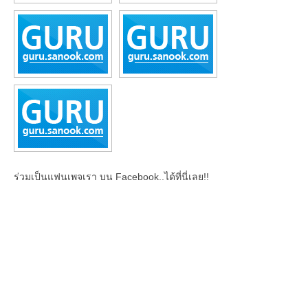
ร่วมเป็นแฟนเพจเรา บน Facebook..ได้ที่นี่เลย!!