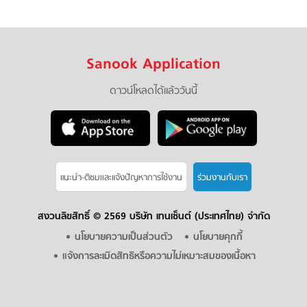
Sanook Application
ดาวน์โหลดได้แล้ววันนี้
แนะนำ-ติชมเเละแจ้งปัญหาการใช้งาน
ร่วมงานกับเรา
สงวนลิขสิทธิ์ ©
2569 บริษัท เทนเซ็นต์ (ประเทศไทย) จำกัด
นโยบายความเป็นส่วนตัว
นโยบายคุกกี้
แจ้งการละเมิดสิทธิหรือความไม่เหมาะสมของเนื้อหา