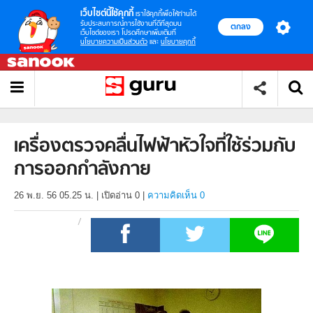
เว็บไซต์นี้ใช้คุกกี้
เราใช้คุกกี้เพื่อให้ท่านได้
รับประสบการณ์การใช้งานที่ดีที่สุดบน
ตกลง
เว็บไซต์ของเรา โปรดศึกษาเพิ่มเติมที่
นโยบายความเป็นส่วนตัว
และ
นโยบายคุกกี้
เครื่องตรวจคลื่นไฟฟ้าหัวใจที่ใช้ร่วมกับ
การออกกำลังกาย
26 พ.ย. 56 05.25 น.
|
เปิดอ่าน
0
|
ความคิดเห็น 0