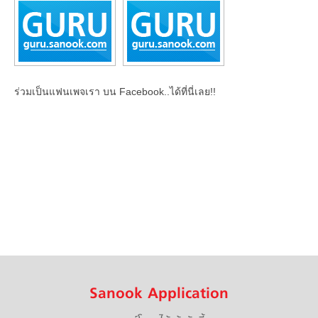
ร่วมเป็นแฟนเพจเรา บน Facebook..ได้ที่นี่เลย!!
Sanook Application