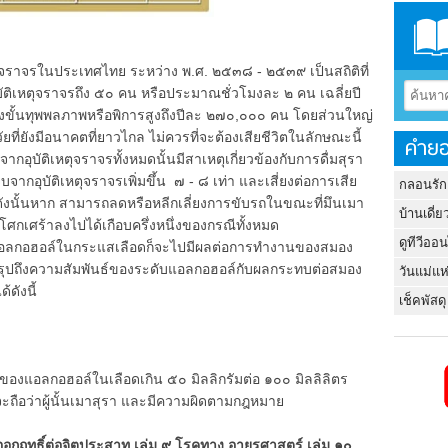
ราจรในประเทศไทย ระหว่าง พ.ศ. ๒๕๓๘ - ๒๕๓๙ เป็นสถิติที่
บัติเหตุจราจรถึง ๕๐ คน หรือประมาณชั่วโมงละ ๒ คน เฉลี่ยปี
ึงขั้นทุพพลภาพหรือพิการสูงถึงปีละ ๒๗๐,๐๐๐ คน โดยส่วนใหญ่
ยที่ยังมีอนาคตที่ยาวไกล ไม่ควรที่จะต้องเสียชีวิตในลักษณะนี้
คำยอ
จากอุบัติเหตุจราจรทั้งหมดนั้นมีสาเหตุเกี่ยวข้องกับการดื่มสุรา
บจากอุบัติเหตุจราจรเพิ่มขึ้น ๗ - ๘ เท่า และเสี่ยงต่อการเสีย
กลอนรัก
่า ดังนั้นหาก สามารถลดหรือหลีกเลี่ยงการขับรถในขณะที่มึนเมา
บ้านเดี่ย
กเศร้าลงไปได้เกือบครึ่งหนึ่งของกรณีทั้งหมด
ดูทีวีออ
อฮอล์ในกระแสเลือดก็จะไปมีผลต่อการทำงานของสมอง
รุปถึงความสัมพันธ์ของระดับแอลกอฮอล์กับผลกระทบต่อสมอง
วันแม่แห
้ดังนี้
เช็คพัสดุ
งแอลกอฮอล์ในเลือดเกิน ๕๐ มิลลิกรัมต่อ ๑๐๐ มิลลิลิตร
จะถือว่าผู้นั้นเมาสุรา และมีความผิดตามกฎหมาย
ุ ออกฤทธิ์ต่อจิตประสาท เล่ม ๙ โรคทาง อายุรศาสตร์ เล่ม ๑๐