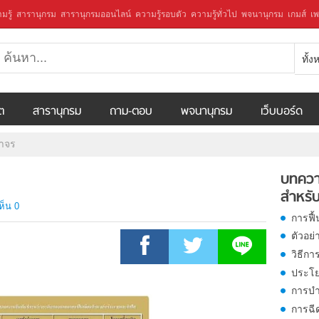
มรู้
สารานุกรม
สารานุกรมออนไลน์
ความรู้รอบตัว
ความรู้ทั่วไป
พจนานุกรม
เกมส์
เพ
ทั้
ีต
สารานุกรม
ถาม-ตอบ
พจนานุกรม
เว็บบอร์ด
ราจร
บทควา
สำหรับ
ห็น 0
การฟื้
ตัวอย่
วิธีกา
ประโย
การบำ
การฉีด