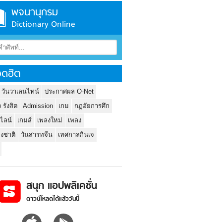
พจนานุกรม
Dictionary Online
ดฮิต
 วันวาเลนไทน์
ประกาศผล O-Net
ว รังสิต
Admission
เกม
กฏอัยการศึก
นไลน์
เกมส์
เพลงใหม่
เพลง
่งชาติ
วันสารทจีน
เทศกาลกินเจ
สนุก แอปพลิเคชั่น
ดาวน์โหลดได้แล้ววันนี้