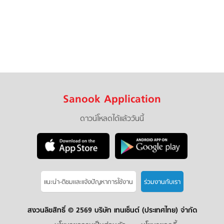
Sanook Application
ดาวน์โหลดได้แล้ววันนี้
แนะนำ-ติชมเเละแจ้งปัญหาการใช้งาน
ร่วมงานกับเรา
สงวนลิขสิทธิ์ ©
2569 บริษัท เทนเซ็นต์ (ประเทศไทย) จำกัด