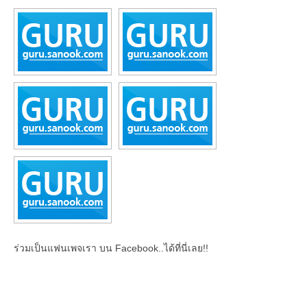
ร่วมเป็นแฟนเพจเรา บน Facebook..ได้ที่นี่เลย!!