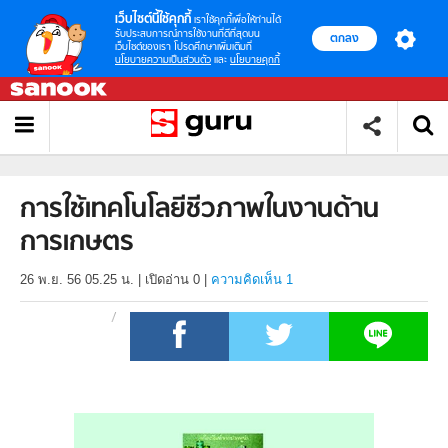
เว็บไซต์นี้ใช้คุกกี้
เราใช้คุกกี้เพื่อให้ท่านได้
รับประสบการณ์การใช้งานที่ดีที่สุดบน
ตกลง
เว็บไซต์ของเรา โปรดศึกษาเพิ่มเติมที่
นโยบายความเป็นส่วนตัว
และ
นโยบายคุกกี้
การใช้เทคโนโลยีชีวภาพในงานด้าน
การเกษตร
26 พ.ย. 56 05.25 น.
|
เปิดอ่าน
0
|
ความคิดเห็น 1