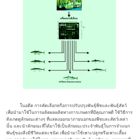
ในอดีต การคัดเลือกหรือการปรับปรุงพันธุ์พืชและพันธุ์สัตว์
เพื่อนำมาใช้ในการผลิตผลผลิตทางการเกษตรที่มีคุณภาพดี ใช้วิธีการ
สังเกตดูลักษณะต่างๆ ที่แสดงออกมาภายนอกของพืชและสัตว์เหล่า
นั้น และนำลักษณะที่ได้มาใช้เป็นลักษณะประจำพันธุ์ในการจำแนก
พันธุ์ของสิ่งมีชีวิตแต่ละชนิด เพื่อนำมาใช้เพาะปลูกหรือเพาะเลี้ยง