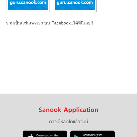
ร่วมเป็นแฟนเพจเรา บน Facebook..ได้ที่นี่เลย!!
Sanook Application
ดาวน์โหลดได้แล้ววันนี้