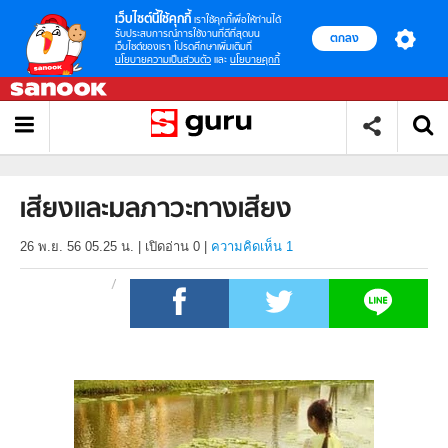
เว็บไซต์นี้ใช้คุกกี้
เราใช้คุกกี้เพื่อให้ท่านได้
รับประสบการณ์การใช้งานที่ดีที่สุดบน
ตกลง
เว็บไซต์ของเรา โปรดศึกษาเพิ่มเติมที่
นโยบายความเป็นส่วนตัว
และ
นโยบายคุกกี้
เสียงและมลภาวะทางเสียง
26 พ.ย. 56 05.25 น.
|
เปิดอ่าน
0
|
ความคิดเห็น 1