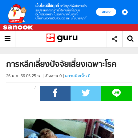
เว็บไซต์นี้ใช้คุกกี้
เราใช้คุกกี้เพื่อให้ท่านได้
รับประสบการณ์การใช้งานที่ดีที่สุดบน
ตกลง
เว็บไซต์ของเรา โปรดศึกษาเพิ่มเติมที่
นโยบายความเป็นส่วนตัว
และ
นโยบายคุกกี้
การหลีกเลี่ยงปัจจัยเสี่ยงเฉพาะโรค
26 พ.ย. 56 05.25 น.
|
เปิดอ่าน
0
|
ความคิดเห็น 0