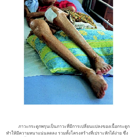
ภาวะกระดูกพรุนเป็นภาวะที่มีการเปลี่ยนแปลงของเนื้อกระดูก
ทำให้มีความหนาแน่นลดลง รวมทั้งโครงสร้างที่เปราะหักได้ง่าย ซึ่ง