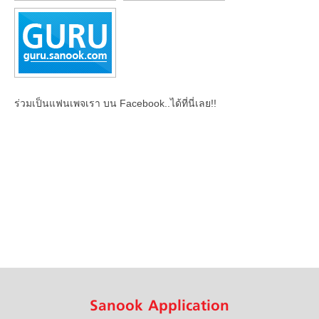
ร่วมเป็นแฟนเพจเรา บน Facebook..ได้ที่นี่เลย!!
Sanook Application