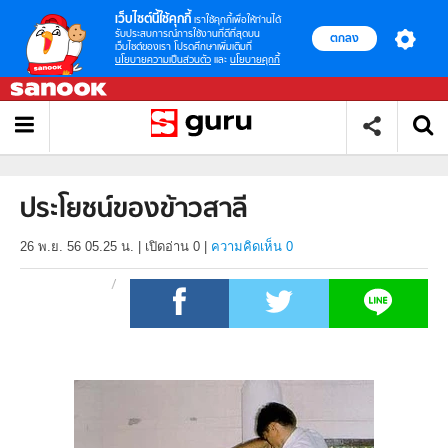
เว็บไซต์นี้ใช้คุกกี้
เราใช้คุกกี้เพื่อให้ท่านได้
รับประสบการณ์การใช้งานที่ดีที่สุดบน
ตกลง
เว็บไซต์ของเรา โปรดศึกษาเพิ่มเติมที่
นโยบายความเป็นส่วนตัว
และ
นโยบายคุกกี้
ประโยชน์ของข้าวสาลี
26 พ.ย. 56 05.25 น.
|
เปิดอ่าน
0
|
ความคิดเห็น 0