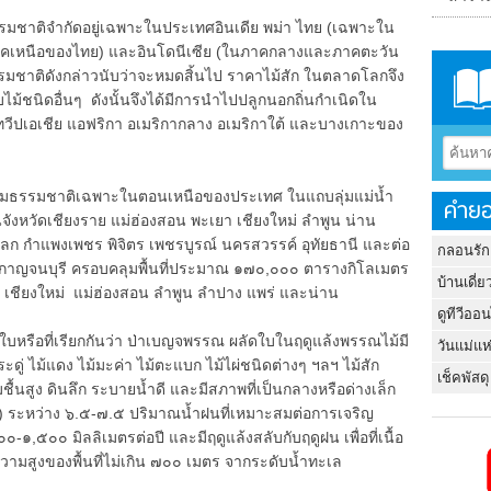
มชาติจำกัดอยู่เฉพาะในประเทศอินเดีย พม่า ไทย (เฉพาะใน
บภาคเหนือของไทย) และอินโดนีเซีย (ในภาคกลางและภาคตะวัน
รรมชาติดังกล่าวนับว่าจะหมดสิ้นไป ราคาไม้สัก ในตลาดโลกจึง
ับไม้ชนิดอื่นๆ ดังนั้นจึงได้มีการนำไปปลูกนอกถิ่นกำเนิดใน
งทวีปเอเชีย แอฟริกา อเมริกากลาง อเมริกาใต้ และบางเกาะของ
มธรรมชาติเฉพาะในตอนเหนือของประเทศ ในแถบลุ่มแม่น้ำ
คำยอ
นจังหวัดเชียงราย แม่ฮ่องสอน พะเยา เชียงใหม่ ลำพูน น่าน
ุโลก กำแพงเพชร พิจิตร เพชรบูรณ์ นครสวรรค์ อุทัยธานี และต่อ
กลอนรัก
กาญจนบุรี ครอบคลุมพื้นที่ประมาณ ๑๗๐,๐๐๐ ตารางกิโลเมตร
บ้านเดี่ย
าย เชียงใหม่ แม่ฮ่องสอน ลำพูน ลำปาง แพร่ และน่าน
ดูทีวีออ
หรือที่เรียกกันว่า ป่าเบญจพรรณ ผลัดใบในฤดูแล้งพรรณไม้มี
วันแม่แห
ระดู่ ไม้แดง ไม้มะค่า ไม้ตะแบก ไม้ไผ่ชนิดต่างๆ ฯลฯ ไม้สัก
เช็คพัสดุ
่มชื้นสูง ดินลึก ระบายน้ำดี และมีสภาพที่เป็นกลางหรือด่างเล็ก
) ระหว่าง ๖.๕-๗.๕ ปริมาณน้ำฝนที่เหมาะสมต่อการเจริญ
-๑,๕๐๐ มิลลิเมตรต่อปี และมีฤดูแล้งสลับกับฤดูฝน เพื่อที่เนื้อ
ามสูงของพื้นที่ไม่เกิน ๗๐๐ เมตร จากระดับน้ำทะเล