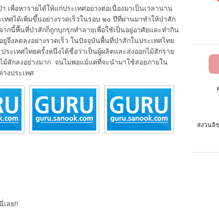
เพื่อหารายได้ให้แก่ประเทศอย่างต่อเนื่องมาเป็นเวลานาน
้เพิ่มขึ้นอย่างรวดเร็วในรอบ ๒๐ ปีที่ผ่านมาทำให้ป่าสัก
้พื้นที่ป่าสักก็ถูกบุกรุกทำลายเพื่อใช้เป็นอยู่อาศัยและทำกิน
ีอยู่จึงลดลงอย่างรวดเร็ว ในปัจจุบันพื้นที่ป่าสักในประเทศไทย
ระเทศไทยครั้งหนึ่งได้ชื่อว่าเป็นผู้ผลิตและส่งออกไม้สักราย
ไม้สักลงอย่างมาก จนไม่พอแม้แต่ที่จะนำมาใช้สอยภายใน
กต่างประเทศ
สงวนลิข
ี่เลย!!