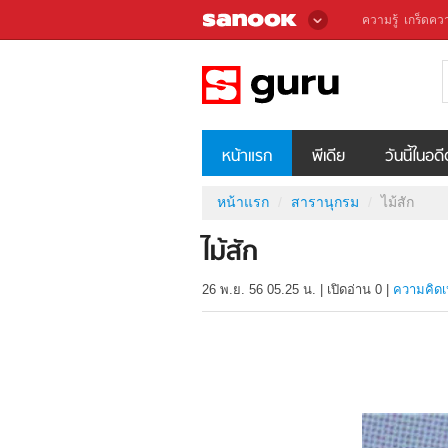
ความรู้
เกร็ดควา
หน้าแรก
พีเดีย
วันนี้ในอด
หน้าแรก
สารานุกรม
ไม้สัก
ไม้สัก
26 พ.ย. 56 05.25 น.
|
เปิดอ่าน
0
|
ความคิดเ