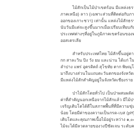
ไม้สักเป็นไม้ป่าเขตร้อน มีแหล่งธรร
ภาคเหนือ) ลาว (เฉพาะส่วนที่ติดต่อกั
ออกของเกาะชวา) เท่านั้น แหล่งไม้สักธ
นับวันมีแต่จะสูงขึ้นมากเมื่อเปรียบเทียบก
ประเทศต่างๆที่อยู่ในภูมิภาคเขตร้อนขอ
ออสเตรเลีย
สำหรับประเทศไทย ไม้สักขึ้นอยู่ตา
กก สาละวิน ปิง วัง ยม และน่าน ได้แก่ ใ
ลำปาง แพร่ อุตรดิตถ์ สุโขทัย ตาก พิษณ
มาถึงบางส่วนในแถบตะวันตกของจังหวัด
มีแหล่งไม้สักสำคัญอยู่ในจังหวัดเชียงร
ป่าไม้สักโดยทั่วไป เป็นป่าผสมผลัดใบ
ค่าที่สำคัญนอกเหนือจากไม้สักแล้ว มีไม้ป
เจริญเติบโตได้ดีในสภาพพื้นที่ที่มีความชุ
น้อย โดยมีค่าของความเป็นกรด-เบส (pH
เติบโตและคุณภาพเนื้อไม้อยู่ระหว่าง ๑,๐๐๐
ไม้จะได้มีลวดลายของวงปีชัดเจน ระดับคว