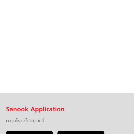
Sanook Application
ดาวน์โหลดได้แล้ววันนี้