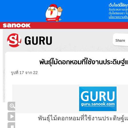
เว็บไซต์นี้ใช้คุก
รับประสบการณ์กา
เว็บไซต์ของเรา โป
นโยบายความเป็น
Share
พันธุ์ไม้ดอกหอมที่ใช้งานประดิษฐ์
รูปที่ 17 จาก 22
พันธุ์ไม้ดอกหอมที่ใช้งานประดิษฐ