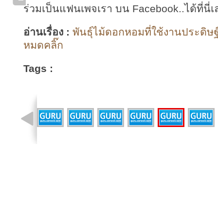
ร่วมเป็นแฟนเพจเรา บน Facebook..ได้ที่นี่เ
อ่านเรื่อง :
พันธุ์ไม้ดอกหอมที่ใช้งานประดิษฐ
หมดคลิ๊ก
Tags :
รูปที่ 17 จาก 22