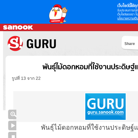
เว็บไซต์นี้ใช้คุก
รับประสบการณ์กา
เว็บไซต์ของเรา โป
นโยบายความเป็น
Share
พันธุ์ไม้ดอกหอมที่ใช้งานประดิษฐ์
รูปที่ 13 จาก 22
พันธุ์ไม้ดอกหอมที่ใช้งานประดิษฐ