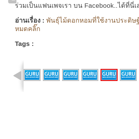
ร่วมเป็นแฟนเพจเรา บน Facebook..ได้ที่นี่เ
อ่านเรื่อง :
พันธุ์ไม้ดอกหอมที่ใช้งานประดิษฐ
หมดคลิ๊ก
Tags :
รูปที่ 13 จาก 22