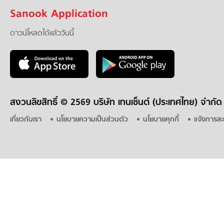
Sanook Application
ดาวน์โหลดได้แล้ววันนี้
สงวนลิขสิทธิ์ ©
2569 บริษัท เทนเซ็นต์ (ประเทศไทย) จำกัด
เกี่ยวกับเรา
นโยบายความเป็นส่วนตัว
นโยบายคุกกี้
แจ้งการละ