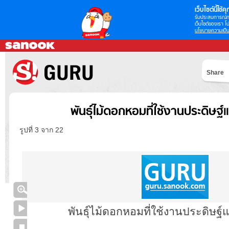
เว็บไซต์นี้ใช้คุก
รับประสบการณ์กา
เว็บไซต์ของเรา โป
นโยบายความเป็น
Share
พันธุ์ไม้ดอกหอมที่ใช้งานประดิษฐ์
รูปที่ 3 จาก 22
พันธุ์ไม้ดอกหอมที่ใช้งานประดิษฐ