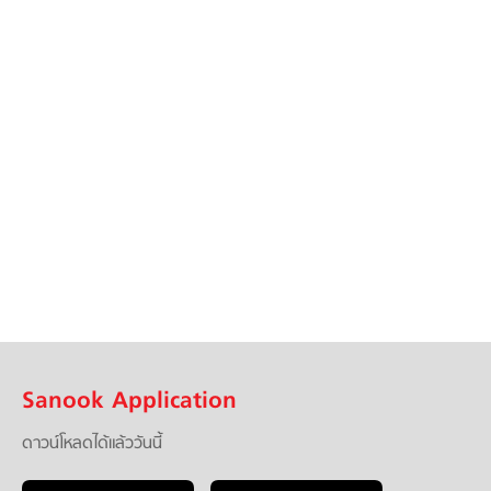
Sanook Application
ดาวน์โหลดได้แล้ววันนี้