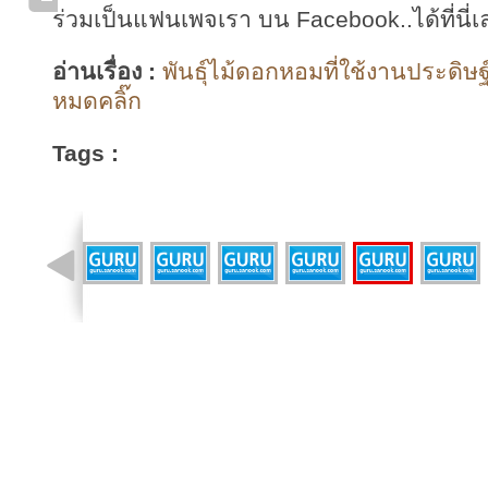
ร่วมเป็นแฟนเพจเรา บน Facebook..ได้ที่นี่เ
อ่านเรื่อง :
พันธุ์ไม้ดอกหอมที่ใช้งานประดิษฐ
หมดคลิ๊ก
Tags :
รูปที่ 3 จาก 22