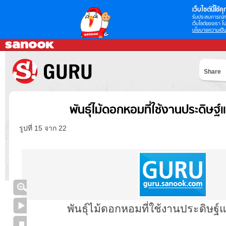
เว็บไซต์นี้ใช้คุก
รับประสบการณ์กา
เว็บไซต์ของเรา โป
นโยบายความเป็น
Share
พันธุ์ไม้ดอกหอมที่ใช้งานประดิษฐ์
รูปที่ 15 จาก 22
พันธุ์ไม้ดอกหอมที่ใช้งานประดิษฐ