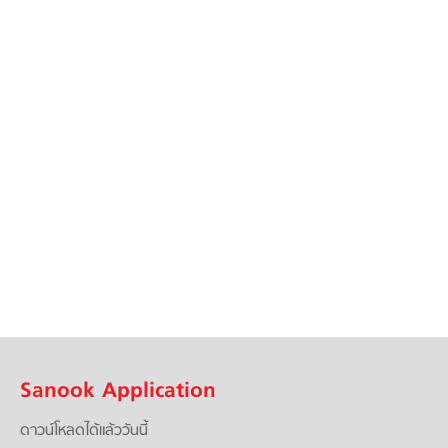
Sanook Application
ดาวน์โหลดได้แล้ววันนี้