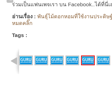
ร่วมเป็นแฟนเพจเรา บน Facebook..ได้ที่นี่เ
อ่านเรื่อง :
พันธุ์ไม้ดอกหอมที่ใช้งานประดิษฐ
หมดคลิ๊ก
Tags :
รูปที่ 15 จาก 22