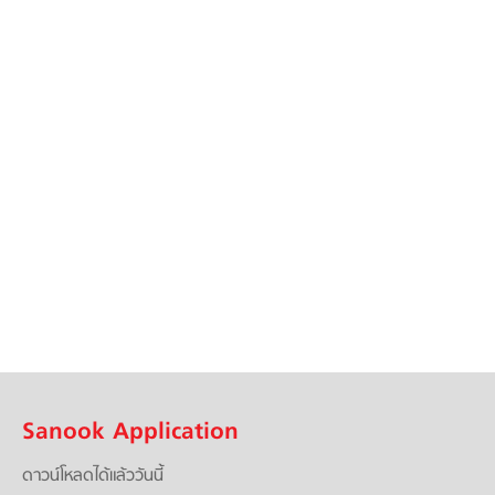
Sanook Application
ดาวน์โหลดได้แล้ววันนี้