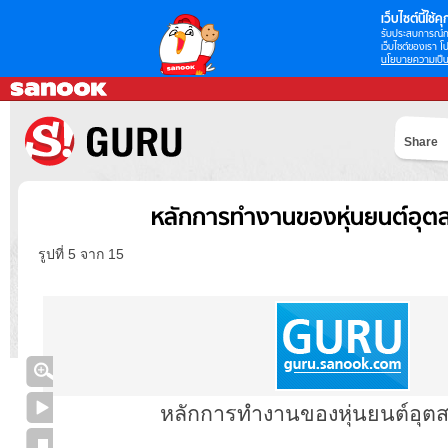
เว็บไซต์นี้ใช้คุก
รับประสบการณ์กา
เว็บไซต์ของเรา โป
นโยบายความเป็น
Share
หลักการทำงานของหุ่นยนต์อุ
รูปที่ 5 จาก 15
หลักการทำงานของหุ่นยนต์อุต