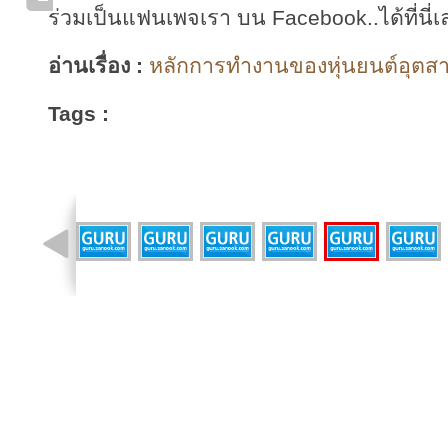
ร่วมเป็นแฟนเพจเรา บน Facebook..ได้ที่นี่เ
อ่านเรื่อง :
หลักการทำงานของหุ่นยนต์อุตสา
Tags :
รูปที่ 5 จาก 15