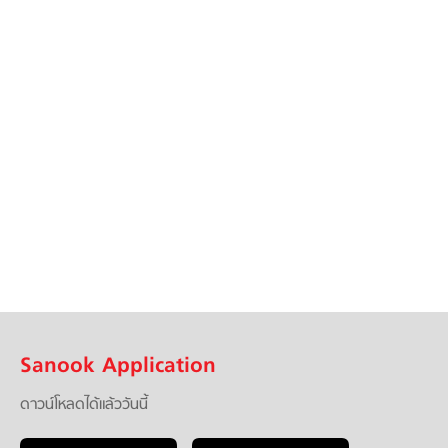
Sanook Application
ดาวน์โหลดได้แล้ววันนี้