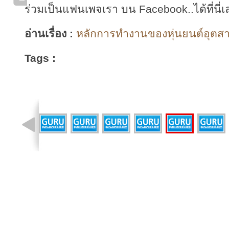
ร่วมเป็นแฟนเพจเรา บน Facebook..ได้ที่นี่เ
อ่านเรื่อง :
หลักการทำงานของหุ่นยนต์อุตสา
Tags :
รูปที่ 14 จาก 15