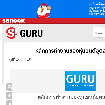
เว็บไซต์นี้ใช้คุก
รับประสบการณ์กา
เว็บไซต์ของเรา โป
นโยบายความเป็น
Share
หลักการทำงานของหุ่นยนต์อุ
รูปที่ 14 จาก 15
หลักการทำงานของหุ่นยนต์อุต