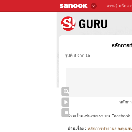
ความรู้
เกร็ดควา
หลักการ
รูปที่ 8 จาก 15
หลักก
ร่วมเป็นแฟนเพจเรา บน Facebook..ได้
อ่านเรื่อง :
หลักการทำงานของหุ่นยนต