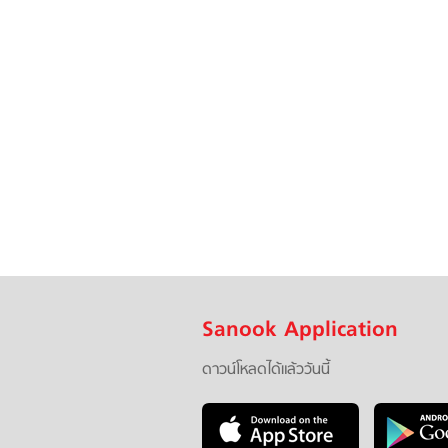
Sanook Application
ดาวน์โหลดได้แล้ววันนี้