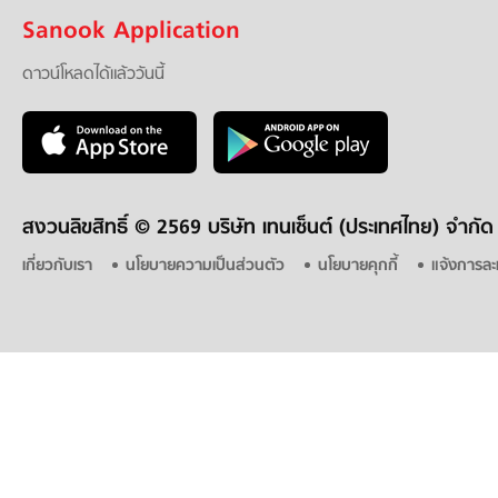
Sanook Application
ดาวน์โหลดได้แล้ววันนี้
สงวนลิขสิทธิ์ ©
2569 บริษัท เทนเซ็นต์ (ประเทศไทย) จำกัด
เกี่ยวกับเรา
นโยบายความเป็นส่วนตัว
นโยบายคุกกี้
แจ้งการละ