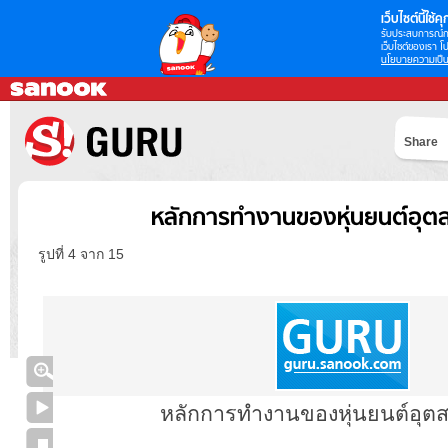
เว็บไซต์นี้ใช้คุก
รับประสบการณ์กา
เว็บไซต์ของเรา โป
นโยบายความเป็น
Share
หลักการทำงานของหุ่นยนต์อุ
รูปที่ 4 จาก 15
หลักการทำงานของหุ่นยนต์อุต