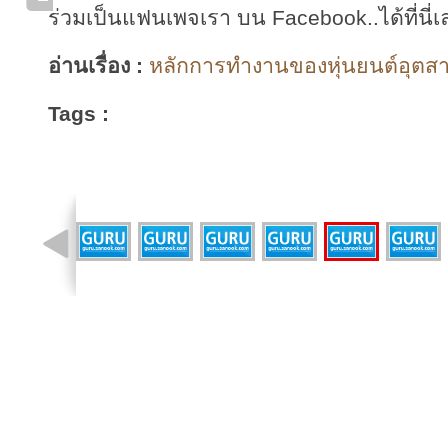
ร่วมเป็นแฟนเพจเรา บน Facebook..ได้ที่นี่เ
อ่านเรื่อง :
หลักการทำงานของหุ่นยนต์อุตสา
Tags :
รูปที่ 4 จาก 15