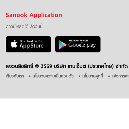
Sanook Application
ดาวน์โหลดได้แล้ววันนี้
สงวนลิขสิทธิ์ ©
2569 บริษัท เทนเซ็นต์ (ประเทศไทย) จำกัด
เกี่ยวกับเรา
นโยบายความเป็นส่วนตัว
นโยบายคุกกี้
แจ้งการละ