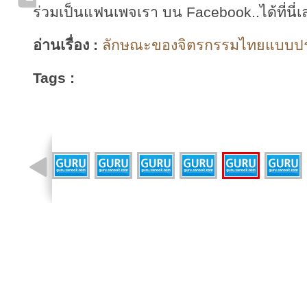
ร่วมเป็นแฟนเพจเรา บน Facebook..ได้ที่นี่เ
อ่านเรื่อง :
ลักษณะของจิตรกรรมไทยแบบประเ
Tags :
รูปที่ 1 จาก 11