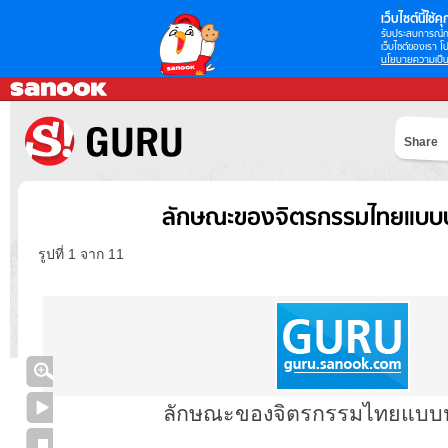
เว็บไซต์นี้ใช้คุก
รับประสบการณ์กา
เว็บไซต์ของเรา โป
นโยบายความเป็น
Share
ลักษณะของจิตรกรรมไทยแบบป
รูปที่ 1 จาก 11
ลักษณะของจิตรกรรมไทยแบบ