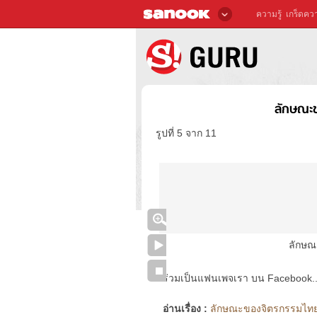
ความรู้
เกร็ดควา
ลักษณะ
รูปที่ 5 จาก 11
ลักษณ
ร่วมเป็นแฟนเพจเรา บน Facebook..ได้
อ่านเรื่อง :
ลักษณะของจิตรกรรมไทยแ