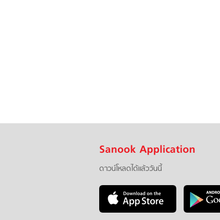
Sanook Application
ดาวน์โหลดได้แล้ววันนี้