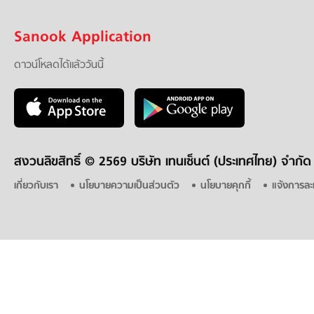
Sanook Application
ดาวน์โหลดได้แล้ววันนี้
สงวนลิขสิทธิ์ ©
2569 บริษัท เทนเซ็นต์ (ประเทศไทย) จำกัด
เกี่ยวกับเรา
นโยบายความเป็นส่วนตัว
นโยบายคุกกี้
แจ้งการละ