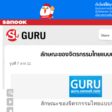
เว็บไซต์นี้ใช้คุก
รับประสบการณ์กา
เว็บไซต์ของเรา โป
นโยบายความเป็น
Share
ลักษณะของจิตรกรรมไทยแบบป
รูปที่ 7 จาก 11
ลักษณะของจิตรกรรมไทยแบบ