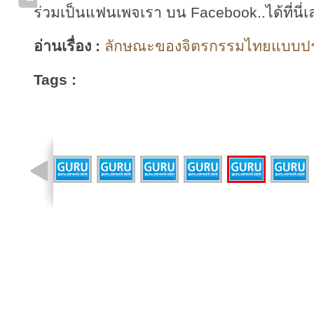
ร่วมเป็นแฟนเพจเรา บน Facebook..ได้ที่นี่เ
อ่านเรื่อง :
ลักษณะของจิตรกรรมไทยแบบประเ
Tags :
รูปที่ 7 จาก 11