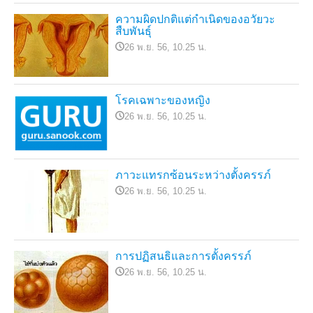
ความผิดปกติแต่กำเนิดของอวัยวะ
สืบพันธุ์
26 พ.ย. 56, 10.25 น.
โรคเฉพาะของหญิง
26 พ.ย. 56, 10.25 น.
ภาวะแทรกซ้อนระหว่างตั้งครรภ์
26 พ.ย. 56, 10.25 น.
การปฏิสนธิและการตั้งครรภ์
26 พ.ย. 56, 10.25 น.