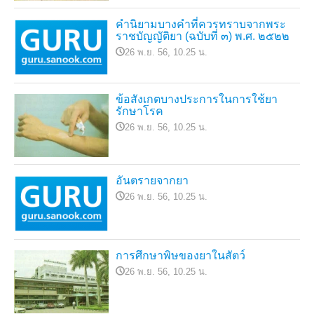
คำนิยามบางคำที่ควรทราบจากพระ
ราชบัญญัติยา (ฉบับที่ ๓) พ.ศ. ๒๕๒๒
26 พ.ย. 56, 10.25 น.
ข้อสังเกตบางประการในการใช้ยา
รักษาโรค
26 พ.ย. 56, 10.25 น.
อันตรายจากยา
26 พ.ย. 56, 10.25 น.
การศึกษาพิษของยาในสัตว์
26 พ.ย. 56, 10.25 น.