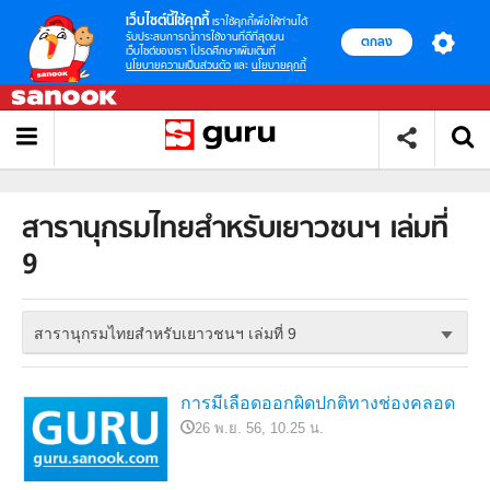
เว็บไซต์นี้ใช้คุกกี้
เราใช้คุกกี้เพื่อให้ท่านได้
รับประสบการณ์การใช้งานที่ดีที่สุดบน
ตกลง
เว็บไซต์ของเรา โปรดศึกษาเพิ่มเติมที่
นโยบายความเป็นส่วนตัว
และ
นโยบายคุกกี้
สารานุกรมไทยสำหรับเยาวชนฯ เล่มที่
9
สารานุกรมไทยสำหรับเยาวชนฯ เล่มที่ 9
การมีเลือดออกผิดปกติทางช่องคลอด
26 พ.ย. 56, 10.25 น.