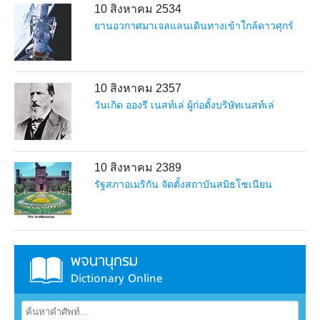
10 สิงหาคม 2534
ยานอวกาศมาเจลแลนเดินทางเข้าใกล้ดาวศุกร์
10 สิงหาคม 2357
วันเกิด อองรี เนสท์เล่ ผู้ก่อตั้งบริษัทเนสท์เล่
10 สิงหาคม 2389
รัฐสภาอเมริกัน จัดตั้งสถาบันสมิธโซเนียน
พจนานุกรม
Dictionary Online