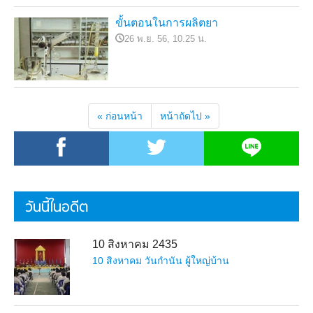
ขั้นตอนในการผลิตยา
26 พ.ย. 56, 10.25 น.
« ก่อนหน้า
หน้าถัดไป »
วันนี้ในอดีต
10 สิงหาคม 2435
10 สิงหาคม วันกำนัน ผู้ใหญ่บ้าน