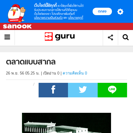
เว็บไซต์นี้ใช้คุกกี้
เราใช้คุกกี้เพื่อให้ท่านได้
รับประสบการณ์การใช้งานที่ดีที่สุดบน
ตกลง
เว็บไซต์ของเรา โปรดศึกษาเพิ่มเติมที่
นโยบายความเป็นส่วนตัว
และ
นโยบายคุกกี้
ตลาดแบบสากล
26 พ.ย. 56 05.25 น.
|
เปิดอ่าน
0
|
ความคิดเห็น 0