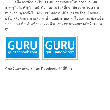
อนึ่ง การค้าขายในปัจจุบันมีการพัฒนาขึ้นมากตามระบบ
เศรษฐกิจที่เจริญก้าวหน้าด้วยเทคโนโลยีที่ทันสมัย ตลาดในความ
หมายด้านธุรกิจจึงไม่เพียงแต่เป็นสถานที่ซื้อขายสินค้าอุปโภคและ
บริโภคดังที่กล่าวมาแล้วเท่านั้น แต่ยังครอบคลุมไปถึงแหล่งติดต่อซื้อ
ขายแลกเปลี่ยนในเชิงธุรกรรมด้วย เช่น ตลาดหลักทรัพย์หรือตลาด
หุ้น
ร่วมเป็นแฟนเพจเรา บน Facebook..ได้ที่นี่เลย!!