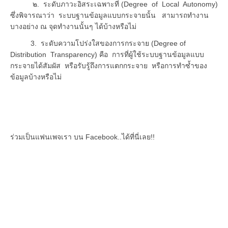
๒. ระดับภาวะอิสระเฉพาะที่ (Degree of Local Autonomy)
ซึ่งพิจารณาว่า ระบบฐานข้อมูลแบบกระจายนั้น สามารถทำงาน
บางอย่าง ณ จุดทำงานนั้นๆ ได้บ้างหรือไม่
3. ระดับความโปร่งใสของการกระจาย (Degree of
Distribution Transparency) คือ การที่ผู้ใช้ระบบฐานข้อมูลแบบ
กระจายได้สัมผัส หรือรับรู้ถึงการแตกกระจาย หรือการทำซ้ำของ
ข้อมูลบ้างหรือไม่
ร่วมเป็นแฟนเพจเรา บน Facebook..ได้ที่นี่เลย!!