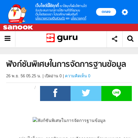
เว็บไซต์นี้ใช้คุกกี้
เราใช้คุกกี้เพื่อให้ท่านได้
รับประสบการณ์การใช้งานที่ดีที่สุดบน
ตกลง
เว็บไซต์ของเรา โปรดศึกษาเพิ่มเติมที่
นโยบายความเป็นส่วนตัว
และ
นโยบายคุกกี้
ฟังก์ชันพิเศษในการจัดการฐานข้อมูล
26 พ.ย. 56 05.25 น.
|
เปิดอ่าน
0
|
ความคิดเห็น 0