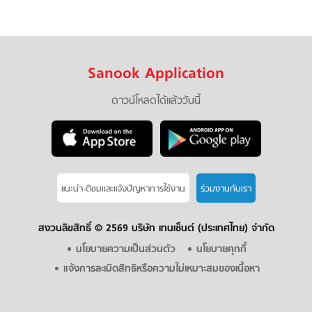
Sanook Application
ดาวน์โหลดได้แล้ววันนี้
แนะนำ-ติชมเเละแจ้งปัญหาการใช้งาน
ร่วมงานกับเรา
สงวนลิขสิทธิ์ ©
2569 บริษัท เทนเซ็นต์ (ประเทศไทย) จำกัด
นโยบายความเป็นส่วนตัว
นโยบายคุกกี้
แจ้งการละเมิดสิทธิหรือความไม่เหมาะสมของเนื้อหา