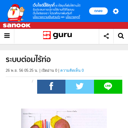
เว็บไซต์นี้ใช้คุกกี้
เราใช้คุกกี้เพื่อให้ท่านได้
รับประสบการณ์การใช้งานที่ดีที่สุดบน
ตกลง
เว็บไซต์ของเรา โปรดศึกษาเพิ่มเติมที่
นโยบายความเป็นส่วนตัว
และ
นโยบายคุกกี้
ระบบต่อมไร้ท่อ
26 พ.ย. 56 05.25 น.
|
เปิดอ่าน
0
|
ความคิดเห็น 0