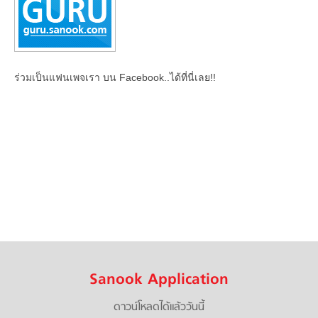
ร่วมเป็นแฟนเพจเรา บน Facebook..ได้ที่นี่เลย!!
Sanook Application
ดาวน์โหลดได้แล้ววันนี้