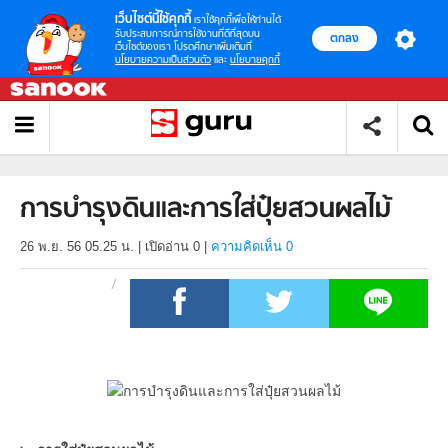
เว็บไซต์นี้ใช้คุกกี้
เราใช้คุกกี้เพื่อให้ท่านได้
รับประสบการณ์การใช้งานที่ดีที่สุดบน
ตกลง
เว็บไซต์ของเรา โปรดศึกษาเพิ่มเติมที่
นโยบายความเป็นส่วนตัว
และ
นโยบายคุกกี้
การบำรุงดินและการใส่ปุ๋ยสวนผลไม้
26 พ.ย. 56 05.25 น.
|
เปิดอ่าน
0
|
ความคิดเห็น 0