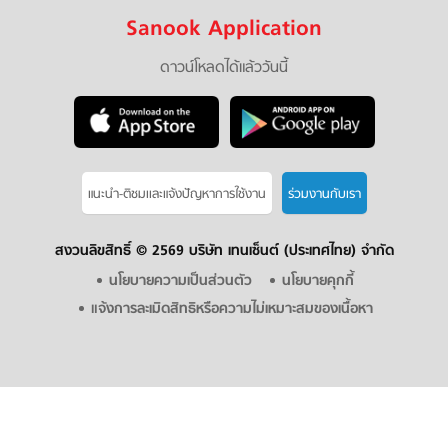
Sanook Application
ดาวน์โหลดได้แล้ววันนี้
แนะนำ-ติชมเเละแจ้งปัญหาการใช้งาน
ร่วมงานกับเรา
สงวนลิขสิทธิ์ ©
2569 บริษัท เทนเซ็นต์ (ประเทศไทย) จำกัด
นโยบายความเป็นส่วนตัว
นโยบายคุกกี้
แจ้งการละเมิดสิทธิหรือความไม่เหมาะสมของเนื้อหา