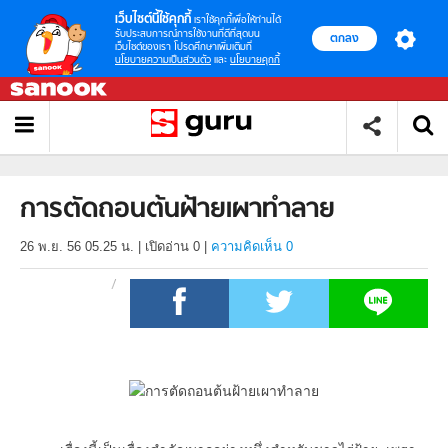
เว็บไซต์นี้ใช้คุกกี้
เราใช้คุกกี้เพื่อให้ท่านได้
รับประสบการณ์การใช้งานที่ดีที่สุดบน
ตกลง
เว็บไซต์ของเรา โปรดศึกษาเพิ่มเติมที่
นโยบายความเป็นส่วนตัว
และ
นโยบายคุกกี้
การตัดถอนต้นฝ้ายเผาทำลาย
26 พ.ย. 56 05.25 น.
|
เปิดอ่าน
0
|
ความคิดเห็น 0