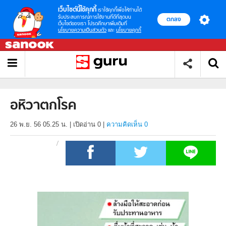
เว็บไซต์นี้ใช้คุกกี้
เราใช้คุกกี้เพื่อให้ท่านได้
รับประสบการณ์การใช้งานที่ดีที่สุดบน
ตกลง
เว็บไซต์ของเรา โปรดศึกษาเพิ่มเติมที่
นโยบายความเป็นส่วนตัว
และ
นโยบายคุกกี้
อหิวาตกโรค
26 พ.ย. 56 05.25 น.
|
เปิดอ่าน
0
|
ความคิดเห็น 0