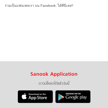
ร่วมเป็นแฟนเพจเรา บน Facebook..ได้ที่นี่เลย!!
Sanook Application
ดาวน์โหลดได้แล้ววันนี้