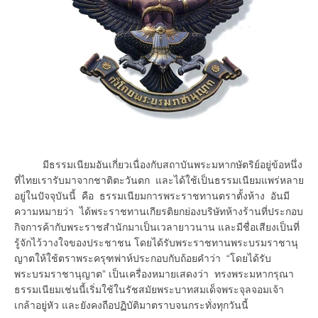
มีธรรมเนียมอันเกี่ยวเนื่องกับสถาบันพระมหากษัตริย์อยู่ข้อหนึ่ง
ที่ไทยเรารับมาจากชาติตะวันตก และได้ใช้เป็นธรรมเนียมแพร่หลาย
อยู่ในปัจจุบันนี้ คือ ธรรมเนียมการพระราชทานตราตั้งห้าง อันมี
ความหมายว่า ได้พระราชทานเกียรติยกย่องบริษัทห้างร้านที่ประกอบ
กิจการค้ากับพระราชสำนักมาเป็นเวลายาวนาน และมีชื่อเสียงเป็นที่
รู้จักไว้วางใจของประชาชน โดยได้รับพระราชทานพระบรมราชานุ
ญาตให้ใช้ตราพระครุฑพ่าห์ประกอบกับถ้อยคำว่า “โดยได้รับ
พระบรมราชานุญาต” เป็นเครื่องหมายเสดงว่า ทรงพระมหากรุณา
ธรรมเนียมเช่นนี้เริ่มใช้ในรัชสมัยพระบาทสมเด็จพระจุลจอมเจ้า
เกล้าอยู่หัว และยังคงถือปฏิบัติมาตราบจนกระทั่งทุกวันนี้