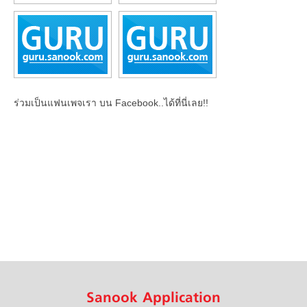
ร่วมเป็นแฟนเพจเรา บน Facebook..ได้ที่นี่เลย!!
Sanook Application