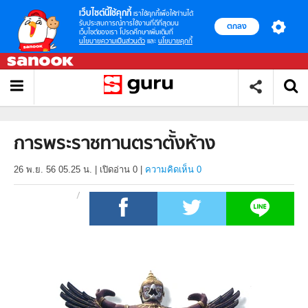
เว็บไซต์นี้ใช้คุกกี้
เราใช้คุกกี้เพื่อให้ท่านได้
รับประสบการณ์การใช้งานที่ดีที่สุดบน
ตกลง
เว็บไซต์ของเรา โปรดศึกษาเพิ่มเติมที่
นโยบายความเป็นส่วนตัว
และ
นโยบายคุกกี้
การพระราชทานตราตั้งห้าง
26 พ.ย. 56 05.25 น.
|
เปิดอ่าน
0
|
ความคิดเห็น 0