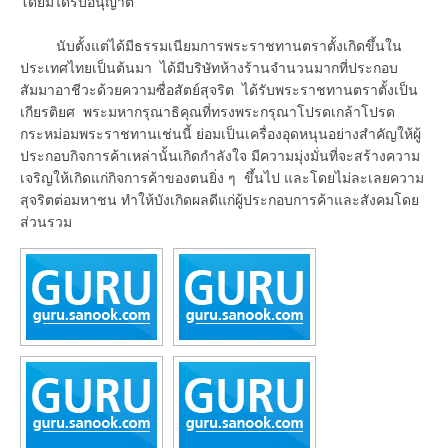
โดยมิได้รับอนุญาต
นับตั้งแต่ได้มีธรรมเนียมการพระราชทานตราตั้งเกิดขึ้นใน
ประเทศไทยเป็นต้นมา ได้มีบริษัทห้างร้านจำนวนมากที่ประกอบ
สัมมาอาชีวะด้วยความซื่อสัตย์สุจริต ได้รับพระราชทานตราตั้งเป็น
เกียรติยศ พระมหากรุณาธิคุณที่ทรงพระกรุณาโปรดเกล้าโปรด
กระหม่อมพระราชทานเช่นนี้ ย่อมเป็นเครื่องอุดหนุนอย่างสำคัญให้ผู้
ประกอบกิจการค้าเหล่านั้นเกิดกำลังใจ มีความมุ่งมั่นที่จะสร้างความ
เจริญให้เกิดแก่กิจการค้าของตนยิ่ง ๆ ขึ้นไป และโดยไม่ละเลยความ
สุจริตต่อมหาชน ทำให้บังเกิดผลดีแก่ผู้ประกอบการค้าและสังคมโดย
ส่วนรวม