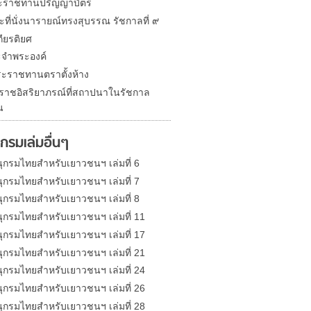
ระราชทานปริญญาบัตร
ะที่นั่งนารายณ์ทรงสุบรรณ รัชกาลที่ ๙
กียรติยศ
จำพระองค์
ะราชทานตราตั้งห้าง
องราชอิสริยาภรณ์ที่สถาปนาในรัชกาล
น
กรมเล่มอื่นๆ
ุกรมไทยสำหรับเยาวชนฯ เล่มที่ 6
ุกรมไทยสำหรับเยาวชนฯ เล่มที่ 7
ุกรมไทยสำหรับเยาวชนฯ เล่มที่ 8
ุกรมไทยสำหรับเยาวชนฯ เล่มที่ 11
ุกรมไทยสำหรับเยาวชนฯ เล่มที่ 17
ุกรมไทยสำหรับเยาวชนฯ เล่มที่ 21
ุกรมไทยสำหรับเยาวชนฯ เล่มที่ 24
ุกรมไทยสำหรับเยาวชนฯ เล่มที่ 26
ุกรมไทยสำหรับเยาวชนฯ เล่มที่ 28