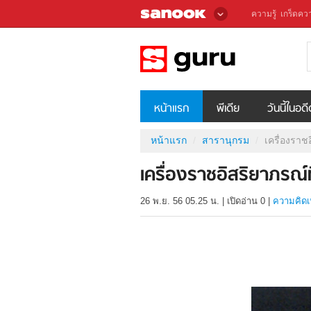
ความรู้
เกร็ดควา
หน้าแรก
พีเดีย
วันนี้ในอด
หน้าแรก
สารานุกรม
เครื่องราช
เครื่องราชอิสริยาภรณ์
26 พ.ย. 56 05.25 น.
|
เปิดอ่าน
0
|
ความคิดเ