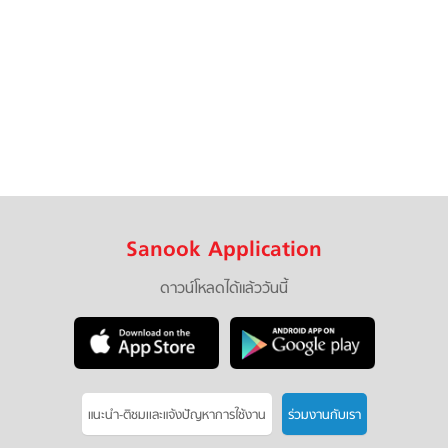
Sanook Application
ดาวน์โหลดได้แล้ววันนี้
แนะนำ-ติชมเเละแจ้งปัญหาการใช้งาน
ร่วมงานกับเรา