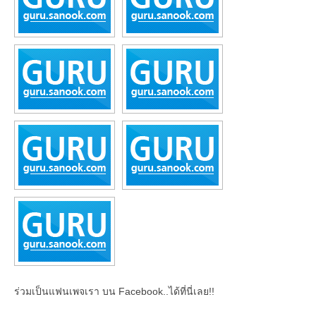
ร่วมเป็นแฟนเพจเรา บน Facebook..ได้ที่นี่เลย!!