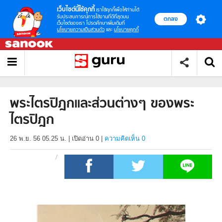
เว็บไซต์นี้ใช้คุกกี้
เราใช้คุกกี้เพื่อให้ท่านได้
รับประสบการณ์การใช้งานที่ดีที่สุดบน
ตกลง
เว็บไซต์ของเรา โปรดศึกษาเพิ่มเติมที่
นโยบายความเป็นส่วนตัว
และ
นโยบายคุกกี้
พระไตรปิฎกและส่วนต่างๆ ของพระ
ไตรปิฎก
26 พ.ย. 56 05.25 น.
|
เปิดอ่าน
0
|
ความคิดเห็น 0