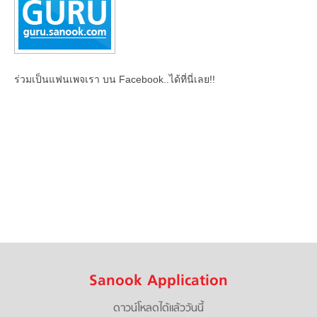
ร่วมเป็นแฟนเพจเรา บน Facebook..ได้ที่นี่เลย!!
Sanook Application
ดาวน์โหลดได้แล้ววันนี้