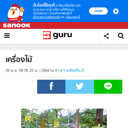
เว็บไซต์นี้ใช้คุกกี้
เราใช้คุกกี้เพื่อให้ท่านได้
รับประสบการณ์การใช้งานที่ดีที่สุดบน
ตกลง
เว็บไซต์ของเรา โปรดศึกษาเพิ่มเติมที่
นโยบายความเป็นส่วนตัว
และ
นโยบายคุกกี้
เครื่องไม้
26 พ.ย. 56 05.25 น.
|
เปิดอ่าน
0
|
ความคิดเห็น 0