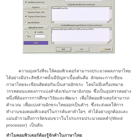
ความมุ่งหวังที่จะให้คอมพิวเตอร์สามารถประมวลผลภาษาไทย
ได้อย่างมีประสิทธิภาพนั้นมีปัญหาเบื้องต้นคือ ลักษณะการเขียน
ภาษาไทยจะเขียนติดต่อกันเป็นสายอักขระ โดยไม่มีเครื่องหมาย
วรรคตอนแสดงการแบ่งคำดังเช่นภาษาอังกฤษ ซึ่งเป็นอุปสรรคอย่าง
หนึ่งที่ต้องการการศึกษาวิจัยและพัฒนา เพื่อให้คอมพิวเตอร์สามารถ
คำนวณ เพื่อแบ่งสายอักขระไทยออกเป็นคำๆ ซึ่งจะส่งผลให้การ
ทำงานของคอมพิวเตอร์ในการค้นหาคำใดๆ ทำได้อย่างถูกต้องและ
แม่นยำรวมถึงการจัดขอบขวาในโปรแกรมประมวลผลคำ(Word
processor) เป็นต้น
ทำไมคอมพิวเตอร์ต้องรู้จักคำในภาษาไทย