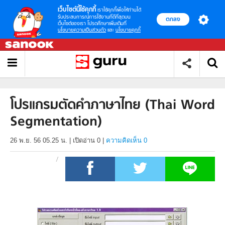
เว็บไซต์นี้ใช้คุกกี้
เราใช้คุกกี้เพื่อให้ท่านได้
รับประสบการณ์การใช้งานที่ดีที่สุดบน
ตกลง
เว็บไซต์ของเรา โปรดศึกษาเพิ่มเติมที่
นโยบายความเป็นส่วนตัว
และ
นโยบายคุกกี้
โปรแกรมตัดคำภาษาไทย (Thai Word
Segmentation)
26 พ.ย. 56 05.25 น.
|
เปิดอ่าน
0
|
ความคิดเห็น 0