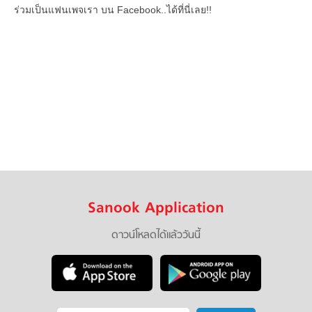
ร่วมเป็นแฟนเพจเรา บน Facebook..ได้ที่นี่เลย!!
Sanook Application
ดาวน์โหลดได้แล้ววันนี้