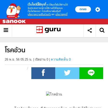
เว็บไซต์นี้ใช้คุกกี้
เราใช้คุกกี้เพื่อให้ท่านได้
รับประสบการณ์การใช้งานที่ดีที่สุดบน
ตกลง
เว็บไซต์ของเรา โปรดศึกษาเพิ่มเติมที่
นโยบายความเป็นส่วนตัว
และ
นโยบายคุกกี้
โรคอ้วน
26 พ.ย. 56 05.25 น.
|
เปิดอ่าน
0
|
ความคิดเห็น 0