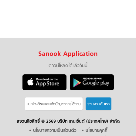
Sanook Application
ดาวน์โหลดได้แล้ววันนี้
แนะนำ-ติชมเเละแจ้งปัญหาการใช้งาน
ร่วมงานกับเรา
สงวนลิขสิทธิ์ ©
2569 บริษัท เทนเซ็นต์ (ประเทศไทย) จำกัด
นโยบายความเป็นส่วนตัว
นโยบายคุกกี้