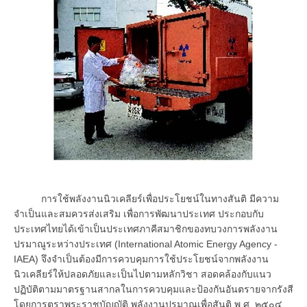
การใช้พลังงานนิวเคลียร์เพื่อประโยชน์ในทางสันติ มีความ
จำเป็นและสมควรส่งเสริม เพื่อการพัฒนาประเทศ ประกอบกับ
ประเทศไทยได้เข้าเป็นประเทศภาคีสมาชิกของทบวงการพลังงาน
ปรมาณูระหว่างประเทศ (International Atomic Energy Agency -
IAEA) จึงจำเป็นต้องมีการควบคุมการใช้ประโยชน์จากพลังงาน
นิวเคลียร์ให้ปลอดภัยและเป็นไปตามหลักวิชา สอดคล้องกับแนว
ปฏิบัติตามมาตรฐานสากลในการควบคุมและป้องกันอันตรายจากรังสี
โดยการตราพระราชบัญญัติ พลังงานปรมาณูเพื่อสันติ พ.ศ. ๒๕๐๔