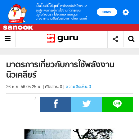
เว็บไซต์นี้ใช้คุกกี้
เราใช้คุกกี้เพื่อให้ท่านได้
รับประสบการณ์การใช้งานที่ดีที่สุดบน
ตกลง
เว็บไซต์ของเรา โปรดศึกษาเพิ่มเติมที่
นโยบายความเป็นส่วนตัว
และ
นโยบายคุกกี้
มาตรการเกี่ยวกับการใช้พลังงาน
นิวเคลียร์
26 พ.ย. 56 05.25 น.
|
เปิดอ่าน
0
|
ความคิดเห็น 0