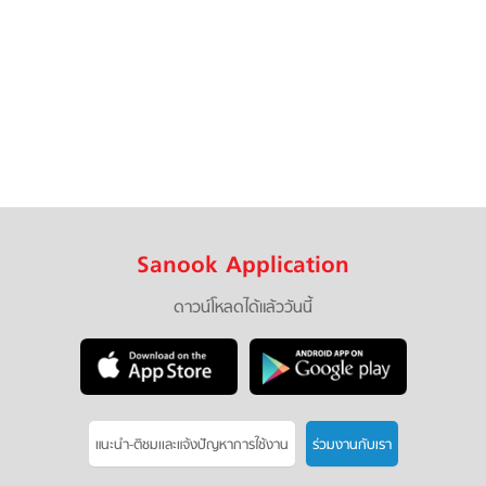
Sanook Application
ดาวน์โหลดได้แล้ววันนี้
แนะนำ-ติชมเเละแจ้งปัญหาการใช้งาน
ร่วมงานกับเรา